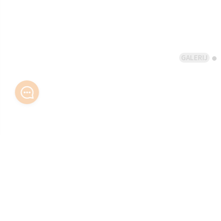
GALERIJ