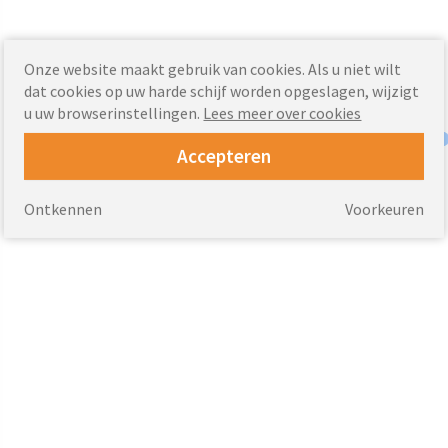
Onze website maakt gebruik van cookies. Als u niet wilt
dat cookies op uw harde schijf worden opgeslagen, wijzigt
u uw browserinstellingen.
Lees meer over cookies
Accepteren
Ontkennen
Voorkeuren