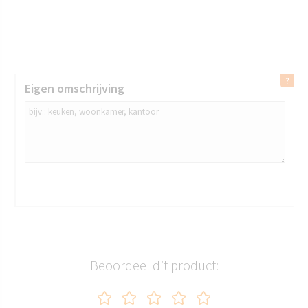
Eigen omschrijving
Beoordeel dit product: