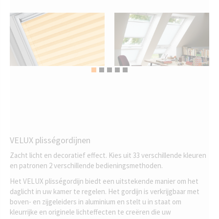
VELUX plisségordijnen
Zacht licht en decoratief effect. Kies uit 33 verschillende kleuren
en patronen 2 verschillende bedieningsmethoden.
Het VELUX plisségordijn biedt een uitstekende manier om het
daglicht in uw kamer te regelen. Het gordijn is verkrijgbaar met
boven- en zijgeleiders in aluminium en stelt u in staat om
kleurrijke en originele lichteffecten te creëren die uw