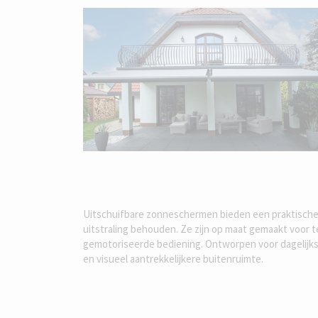
Uitschuifbare zonneschermen bieden een praktische 
uitstraling behouden. Ze zijn op maat gemaakt voor 
gemotoriseerde bediening. Ontworpen voor dagelijks 
en visueel aantrekkelijkere buitenruimte.