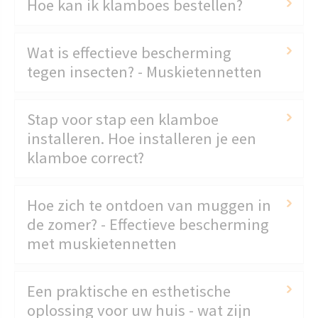
Hoe kan ik klamboes bestellen?
Wat is effectieve bescherming
tegen insecten? - Muskietennetten
Stap voor stap een klamboe
installeren. Hoe installeren je een
klamboe correct?
Hoe zich te ontdoen van muggen in
de zomer? - Effectieve bescherming
met muskietennetten
Een praktische en esthetische
oplossing voor uw huis - wat zijn