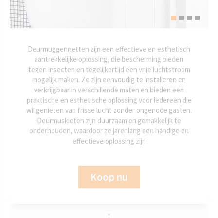
Deurmuggennetten zijn een effectieve en esthetisch
aantrekkelijke oplossing, die bescherming bieden
tegen insecten en tegelijkertijd een vrije luchtstroom
mogelijk maken. Ze zijn eenvoudig te installeren en
verkrijgbaar in verschillende maten en bieden een
praktische en esthetische oplossing voor iedereen die
wil genieten van frisse lucht zonder ongenode gasten.
Deurmuskieten zijn duurzaam en gemakkelijk te
onderhouden, waardoor ze jarenlang een handige en
effectieve oplossing zijn
Koop nu