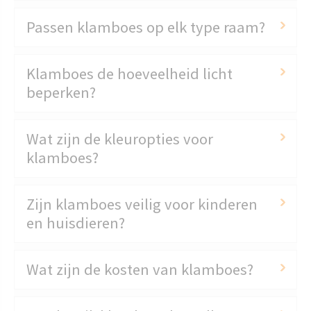
Passen klamboes op elk type raam?
Klamboes de hoeveelheid licht
beperken?
Wat zijn de kleuropties voor
klamboes?
Zijn klamboes veilig voor kinderen
en huisdieren?
Wat zijn de kosten van klamboes?