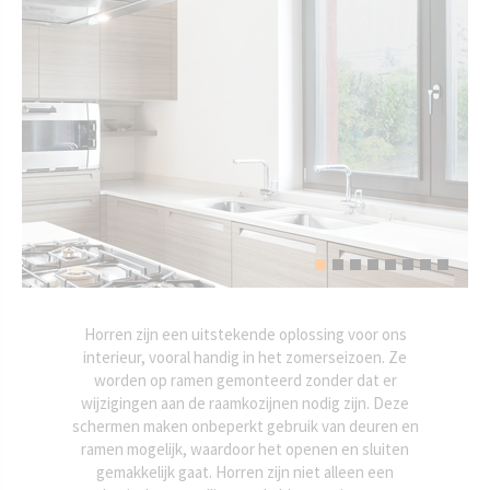
Horren zijn een uitstekende oplossing voor ons
interieur, vooral handig in het zomerseizoen. Ze
worden op ramen gemonteerd zonder dat er
wijzigingen aan de raamkozijnen nodig zijn. Deze
schermen maken onbeperkt gebruik van deuren en
ramen mogelijk, waardoor het openen en sluiten
gemakkelijk gaat. Horren zijn niet alleen een