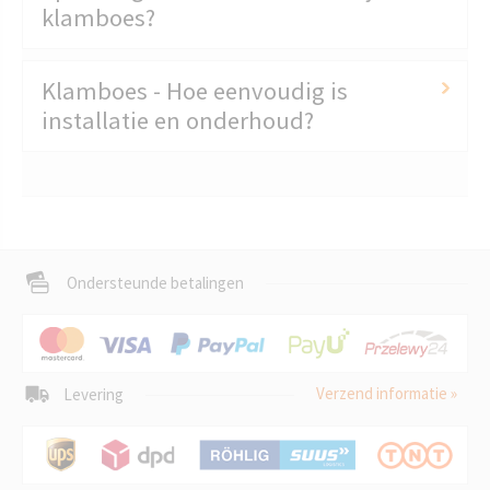
klamboes?
Klamboes - Hoe eenvoudig is
installatie en onderhoud?
Ondersteunde betalingen
Verzend informatie »
Levering