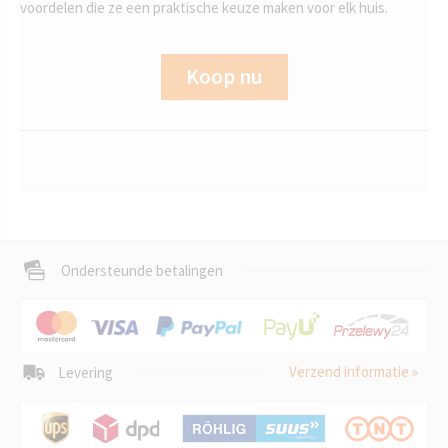
voordelen die ze een praktische keuze maken voor elk huis.
Koop nu
Ondersteunde betalingen
Verzend informatie »
Levering