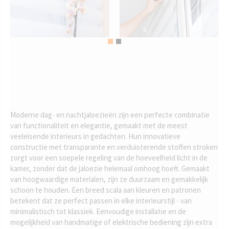
Moderne dag- en nachtjaloezieën zijn een perfecte combinatie
van functionaliteit en elegantie, gemaakt met de meest
veeleisende interieurs in gedachten. Hun innovatieve
constructie met transparante en verduisterende stoffen stroken
zorgt voor een soepele regeling van de hoeveelheid licht in de
kamer, zonder dat de jaloezie helemaal omhoog hoeft. Gemaakt
van hoogwaardige materialen, zijn ze duurzaam en gemakkelijk
schoon te houden. Een breed scala aan kleuren en patronen
betekent dat ze perfect passen in elke interieurstijl - van
minimalistisch tot klassiek. Eenvoudige installatie en de
mogelijkheid van handmatige of elektrische bediening zijn extra