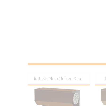
Industriële rolluiken Knall