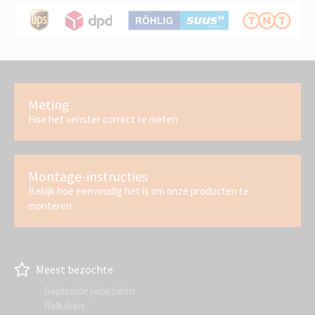
Meting
Hoe het venster correct te meten
Montage-instructies
Bekijk hoe eenvoudig het is om onze producten te
monteren
Meest bezochte
Geplooide jaloezieën
Rolluiken