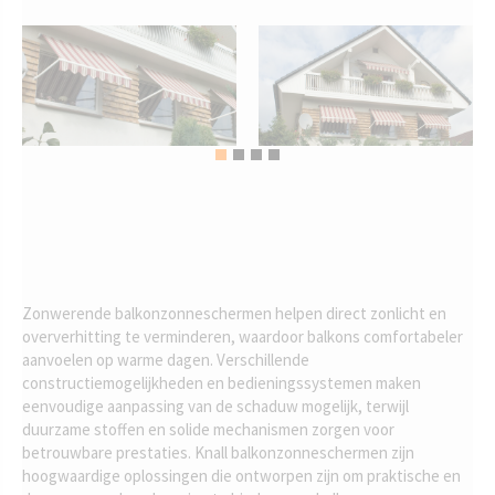
Zonwerende balkonzonneschermen helpen direct zonlicht en
oververhitting te verminderen, waardoor balkons comfortabeler
aanvoelen op warme dagen. Verschillende
constructiemogelijkheden en bedieningssystemen maken
eenvoudige aanpassing van de schaduw mogelijk, terwijl
duurzame stoffen en solide mechanismen zorgen voor
betrouwbare prestaties. Knall balkonzonneschermen zijn
hoogwaardige oplossingen die ontworpen zijn om praktische en