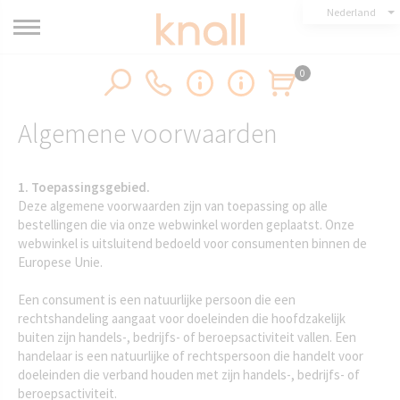
Nederland
0
Algemene voorwaarden
1. Toepassingsgebied.
Deze algemene voorwaarden zijn van toepassing op alle
bestellingen die via onze webwinkel worden geplaatst. Onze
webwinkel is uitsluitend bedoeld voor consumenten binnen de
Europese Unie.
Een consument is een natuurlijke persoon die een
rechtshandeling aangaat voor doeleinden die hoofdzakelijk
buiten zijn handels-, bedrijfs- of beroepsactiviteit vallen. Een
handelaar is een natuurlijke of rechtspersoon die handelt voor
doeleinden die verband houden met zijn handels-, bedrijfs- of
beroepsactiviteit.