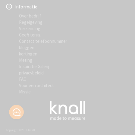
Informatie
Over bedrijf
Regelgeving
Verzending
Geeft terug
Contact telefoonnummer
bloggen
kortingen
Meting
Inspiratie Galerij
privacybeleid
FAQ
Voor een architect
Missie
Copyright ©2014 Knall