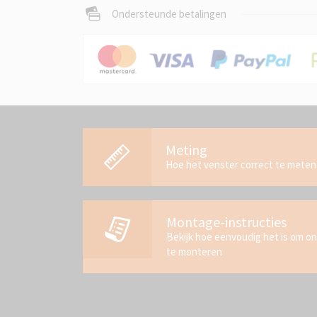
Ondersteunde betalingen
Meting
Hoe het venster correct te meten
Montage-instructies
Bekijk hoe eenvoudig het is om o
te monteren