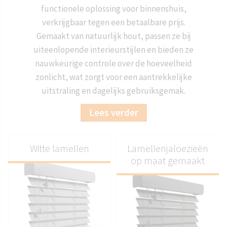
functionele oplossing voor binnenshuis,
verkrijgbaar tegen een betaalbare prijs.
Gemaakt van natuurlijk hout, passen ze bij
uiteenlopende interieurstijlen en bieden ze
nauwkeurige controle over de hoeveelheid
zonlicht, wat zorgt voor een aantrekkelijke
uitstraling en dagelijks gebruiksgemak.
Lees verder
Witte lamellen
Lamellenjaloezieën
op maat gemaakt