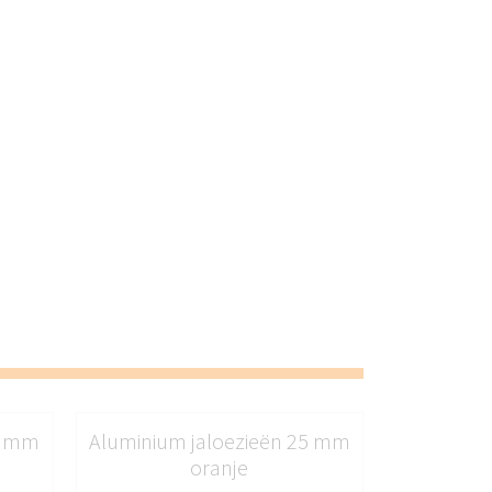
5 mm
Aluminium jaloezieën 25 mm
oranje