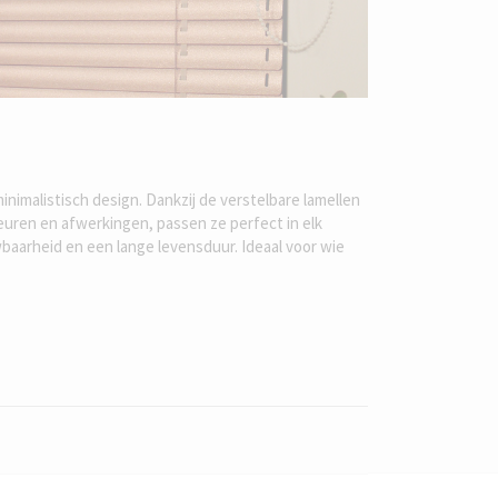
inimalistisch design. Dankzij de verstelbare lamellen
leuren en afwerkingen, passen ze perfect in elk
baarheid en een lange levensduur. Ideaal voor wie