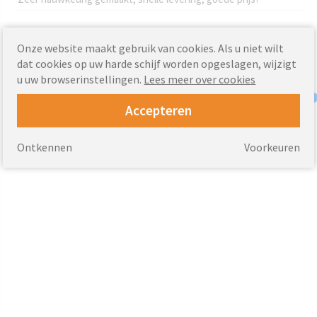
Onze website maakt gebruik van cookies. Als u niet wilt
dat cookies op uw harde schijf worden opgeslagen, wijzigt
u uw browserinstellingen.
Lees meer over cookies
Accepteren
Ontkennen
Voorkeuren