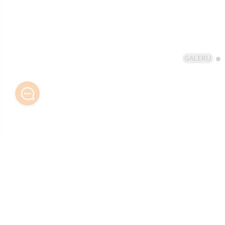
GALERIJ